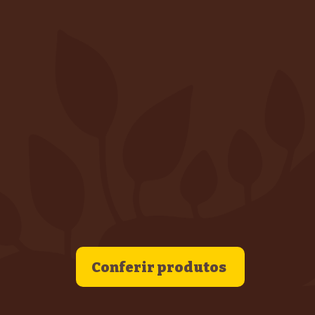
Conferir produtos