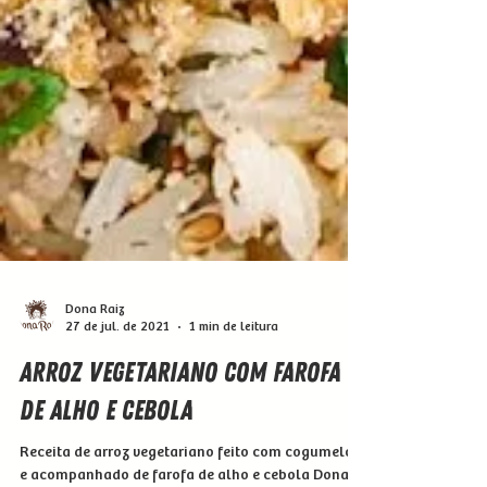
Dona Raiz
27 de jul. de 2021
1 min de leitura