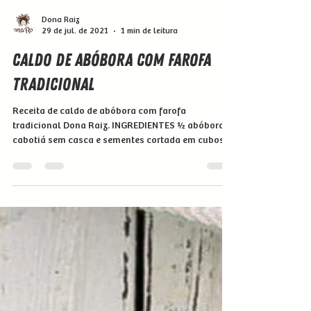
Dona Raiz
29 de jul. de 2021
1 min de leitura
Caldo de Abóbora com Farofa
Tradicional
Receita de caldo de abóbora com farofa
tradicional Dona Raiz. INGREDIENTES ½ abóbora
cabotiá sem casca e sementes cortada em cubos
200g...